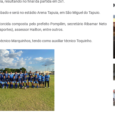
, resultando no final da partida em 2x1.
ábado e será no estádio Arena Tapuia, em São Miguel do Tapuio.
orcida composta pelo prefeito Pompilim, secretário Ribamar Neto
ortes), assessor Hailton, entre outros.
écnico Marquinhos, tendo como auxiliar técnico Toquinho.