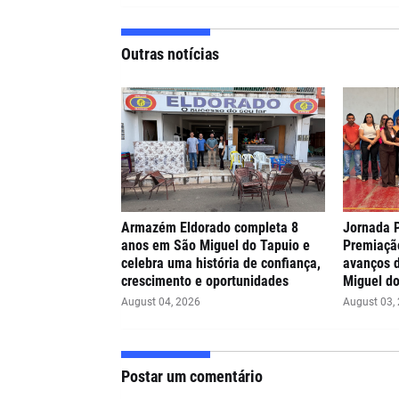
Outras notícias
Armazém Eldorado completa 8
Jornada 
anos em São Miguel do Tapuio e
Premiaçã
celebra uma história de confiança,
avanços 
crescimento e oportunidades
Miguel do
August 04, 2026
August 03,
Postar um comentário