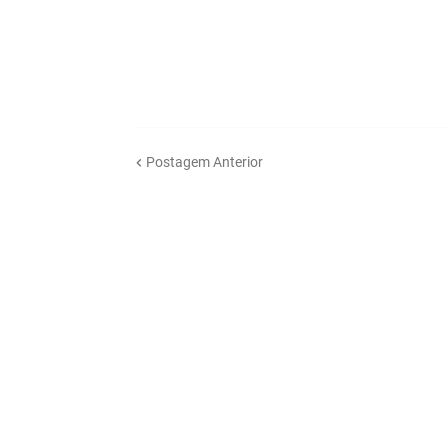
Postagem Anterior