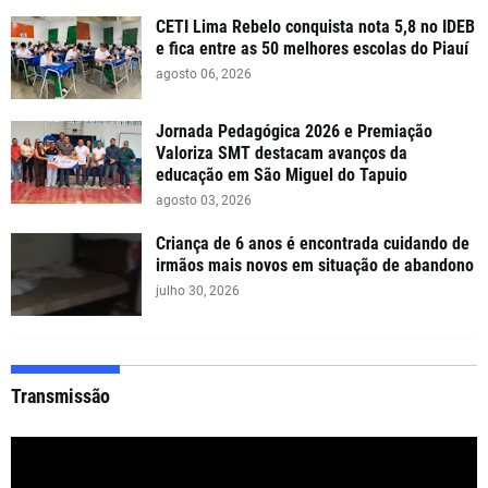
CETI Lima Rebelo conquista nota 5,8 no IDEB
e fica entre as 50 melhores escolas do Piauí
agosto 06, 2026
Jornada Pedagógica 2026 e Premiação
Valoriza SMT destacam avanços da
educação em São Miguel do Tapuio
agosto 03, 2026
Criança de 6 anos é encontrada cuidando de
irmãos mais novos em situação de abandono
julho 30, 2026
Transmissão