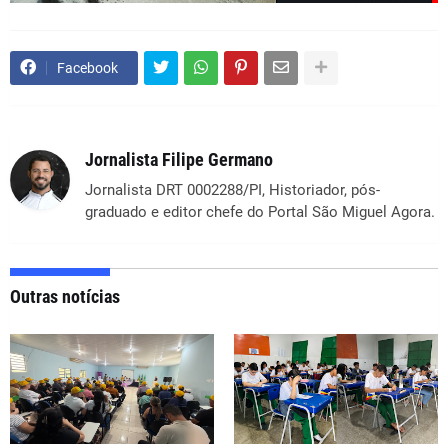
Facebook
Jornalista Filipe Germano
Jornalista DRT 0002288/PI, Historiador, pós-
graduado e editor chefe do Portal São Miguel Agora.
Outras notícias