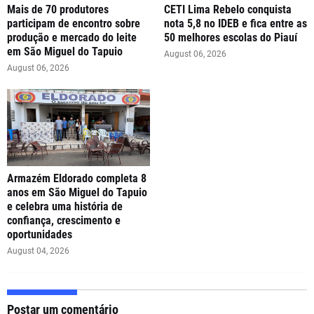
Mais de 70 produtores
CETI Lima Rebelo conquista
participam de encontro sobre
nota 5,8 no IDEB e fica entre as
produção e mercado do leite
50 melhores escolas do Piauí
em São Miguel do Tapuio
August 06, 2026
August 06, 2026
Armazém Eldorado completa 8
anos em São Miguel do Tapuio
e celebra uma história de
confiança, crescimento e
oportunidades
August 04, 2026
Postar um comentário