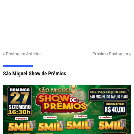
Postagem Anterior
Próxima Postagem
São Miguel Show de Prêmios