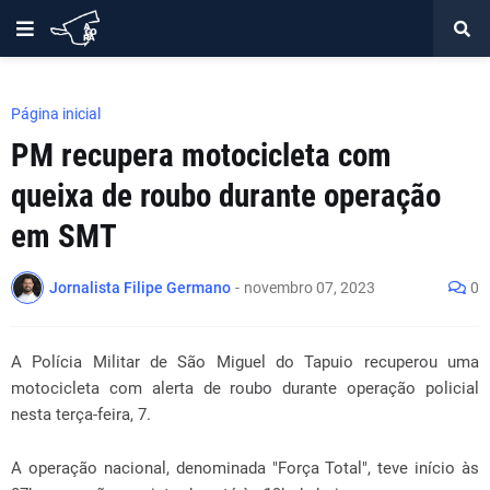
Página inicial
PM recupera motocicleta com
queixa de roubo durante operação
em SMT
Jornalista Filipe Germano
-
novembro 07, 2023
0
A Polícia Militar de São Miguel do Tapuio recuperou uma
motocicleta com alerta de roubo durante operação policial
nesta terça-feira, 7.
A operação nacional, denominada "Força Total", teve início às