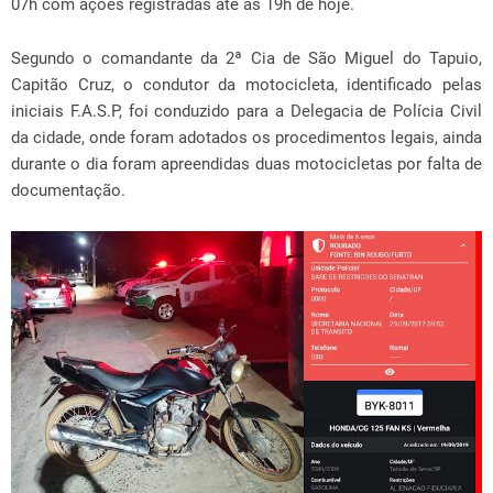
07h com ações registradas até às 19h de hoje.
Segundo o comandante da 2ª Cia de São Miguel do Tapuio,
Capitão Cruz, o condutor da motocicleta, identificado pelas
iniciais F.A.S.P, foi conduzido para a Delegacia de Polícia Civil
da cidade, onde foram adotados os procedimentos legais, ainda
durante o dia foram apreendidas duas motocicletas por falta de
documentação.