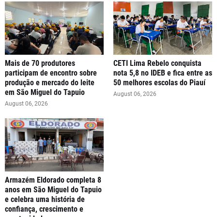
Mais de 70 produtores
CETI Lima Rebelo conquista
participam de encontro sobre
nota 5,8 no IDEB e fica entre as
produção e mercado do leite
50 melhores escolas do Piauí
em São Miguel do Tapuio
August 06, 2026
August 06, 2026
Armazém Eldorado completa 8
anos em São Miguel do Tapuio
e celebra uma história de
confiança, crescimento e