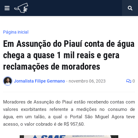
Página inicial
Em Assunção do Piauí conta de água
chega a quase 1 mil reais e gera
reclamações de moradores
Jornalista Filipe Germano
-
novembro 06, 2023
0
Moradores de Assunção do Piauí estão recebendo contas com
valores exorbitantes referente a medições no consumo de
água, em um talão, a qual o Portal São Miguel Agora teve
acesso, o valor cobrado é de R$ 957,60.