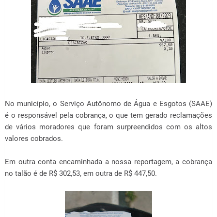
No município, o Serviço Autônomo de Água e Esgotos (SAAE)
é o responsável pela cobrança, o que tem gerado reclamações
de vários moradores que foram surpreendidos com os altos
valores cobrados.
Em outra conta encaminhada a nossa reportagem, a cobrança
no talão é de R$ 302,53, em outra de R$ 447,50.