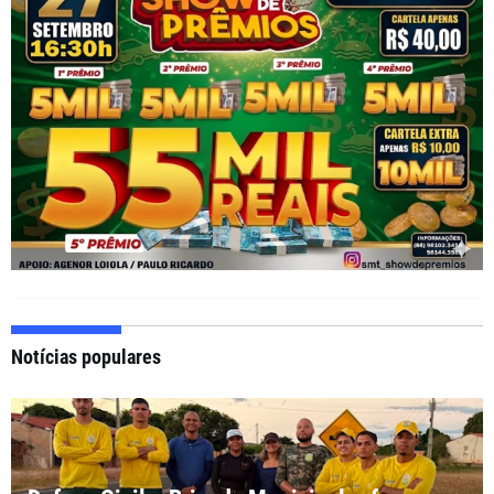
Notícias populares