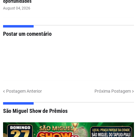
oportunidades
August 04, 2026
Postar um comentário
Postagem Anterior
Próxima Postagem
São Miguel Show de Prêmios