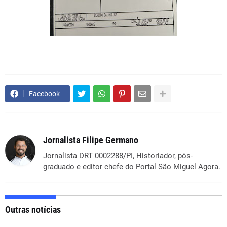
Facebook
Jornalista Filipe Germano
Jornalista DRT 0002288/PI, Historiador, pós-
graduado e editor chefe do Portal São Miguel Agora.
Outras notícias