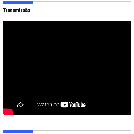
Transmissão