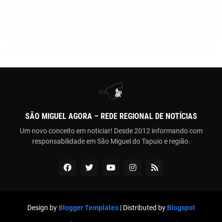
SÃO MIGUEL AGORA – REDE REGIONAL DE NOTÍCIAS
Um novo conceito em noticiar! Desde 2012 informando com
responsabilidade em São Miguel do Tapuio e região.
Design by
Blogger Templates
| Distributed by
Blogspot