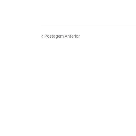
Postagem Anterior