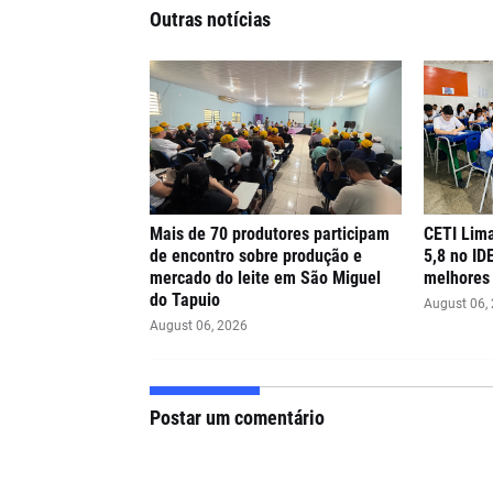
Outras notícias
Mais de 70 produtores participam
CETI Lima
de encontro sobre produção e
5,8 no ID
mercado do leite em São Miguel
melhores 
do Tapuio
August 06,
August 06, 2026
Postar um comentário