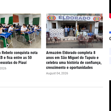
 Rebelo conquista nota
Armazém Eldorado completa 8
EB e fica entre as 50
anos em São Miguel do Tapuio e
escolas do Piauí
celebra uma história de confiança,
crescimento e oportunidades
 2026
August 04, 2026