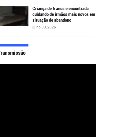
Criança de 6 anos é encontrada
cuidando de irmãos mais novos em
situação de abandono
julho 30, 2026
Transmissão