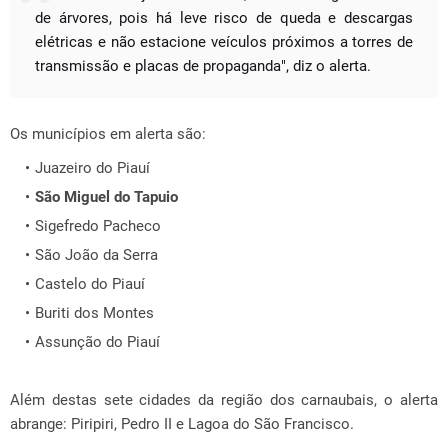
de árvores, pois há leve risco de queda e descargas
elétricas e não estacione veículos próximos a torres de
transmissão e placas de propaganda", diz o alerta.
Os municípios em alerta são:
Juazeiro do Piauí
São Miguel do Tapuio
Sigefredo Pacheco
São João da Serra
Castelo do Piauí
Buriti dos Montes
Assunção do Piauí
Além destas sete cidades da região dos carnaubais, o alerta
abrange: Piripiri, Pedro II e Lagoa do São Francisco.