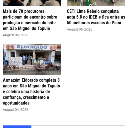
Mais de 70 produtores
CETI Lima Rebelo conquista
participam de encontro sobre
nota 5,8 no IDEB e fica entre as
produção e mercado do leite
50 melhores escolas do Piauí
em São Miguel do Tapuio
August 06, 2026
August 06, 2026
Armazém Eldorado completa 8
anos em São Miguel do Tapuio
e celebra uma história de
confiança, crescimento e
oportunidades
August 04, 2026