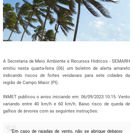
A Secretaria de Meio Ambiente e Recursos Hídricos - SEMARH
emitiu nesta quarta-feira (06) um boletim de alerta amarelo
indicando riscos de fortes vendavais para sete cidades da
região de Campo Maior (PI).
INMET publicou o aviso iniciando em: 06/09/2023 10:15. Vento
variando entre 40 km/h e 60 km/h. Baixo risco de queda de
galhos de árvores com as seguintes instruções:
"Em caso de rajadas de vento, não se abrigue debaixo