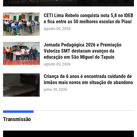
CETI Lima Rebelo conquista nota 5,8 no IDEB
e fica entre as 50 melhores escolas do Piauí
agosto 06, 2026
Jornada Pedagógica 2026 e Premiação
Valoriza SMT destacam avanços da
educação em São Miguel do Tapuio
agosto 03, 2026
Criança de 6 anos é encontrada cuidando de
irmãos mais novos em situação de abandono
julho 30, 2026
Transmissão