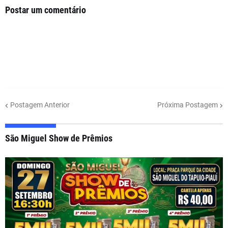
Postar um comentário
Postagem Anterior
Próxima Postagem
São Miguel Show de Prêmios