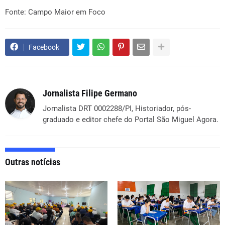
Fonte: Campo Maior em Foco
Facebook
Jornalista Filipe Germano
Jornalista DRT 0002288/PI, Historiador, pós-
graduado e editor chefe do Portal São Miguel Agora.
Outras notícias