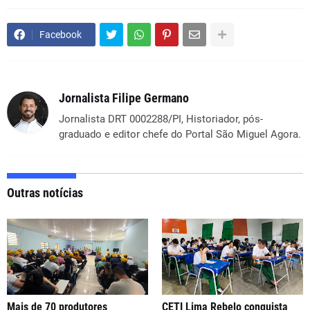
Facebook
Jornalista Filipe Germano
Jornalista DRT 0002288/PI, Historiador, pós-
graduado e editor chefe do Portal São Miguel Agora.
Outras notícias
Mais de 70 produtores
CETI Lima Rebelo conquista