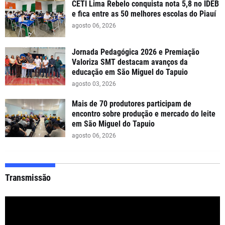
CETI Lima Rebelo conquista nota 5,8 no IDEB
e fica entre as 50 melhores escolas do Piauí
agosto 06, 2026
Jornada Pedagógica 2026 e Premiação
Valoriza SMT destacam avanços da
educação em São Miguel do Tapuio
agosto 03, 2026
Mais de 70 produtores participam de
encontro sobre produção e mercado do leite
em São Miguel do Tapuio
agosto 06, 2026
Transmissão