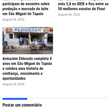
participam de encontro sobre
nota 5,8 no IDEB e fica entre as
produção e mercado do leite
50 melhores escolas do Piauí
em São Miguel do Tapuio
August 06, 2026
August 06, 2026
Armazém Eldorado completa 8
anos em São Miguel do Tapuio
e celebra uma história de
confiança, crescimento e
oportunidades
August 04, 2026
Postar um comentário