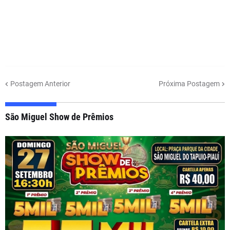
Postagem Anterior
Próxima Postagem
São Miguel Show de Prêmios