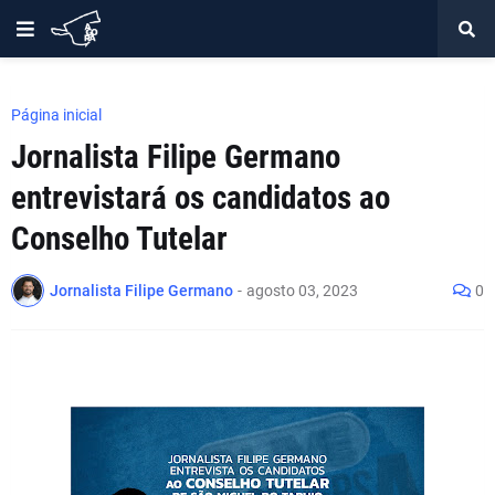
Página inicial
Jornalista Filipe Germano
entrevistará os candidatos ao
Conselho Tutelar
Jornalista Filipe Germano
-
agosto 03, 2023
0