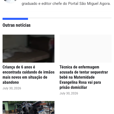
graduado e editor chefe do Portal São Miguel Agora.
Outras notícias
Criança de 6 anos é
Técnica de enfermagem
encontrada cuidando de irmãos
acusada de tentar sequestrar
mais novos em situação de
bebê na Maternidade
abandono
Evangelina Rosa vai para
prisão domiciliar
July 30, 2026
July 30, 2026