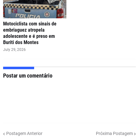
Motociclista com sinais de
embriaguez atropela
adolescente e é preso em
Buriti dos Montes
July 29, 2026
Postar um comentário
Postagem Anterior
Próxima Postagem