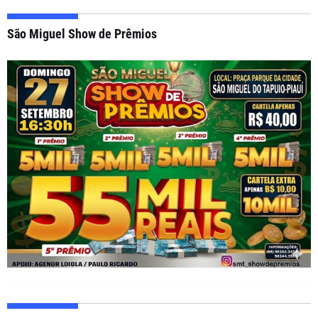
São Miguel Show de Prêmios