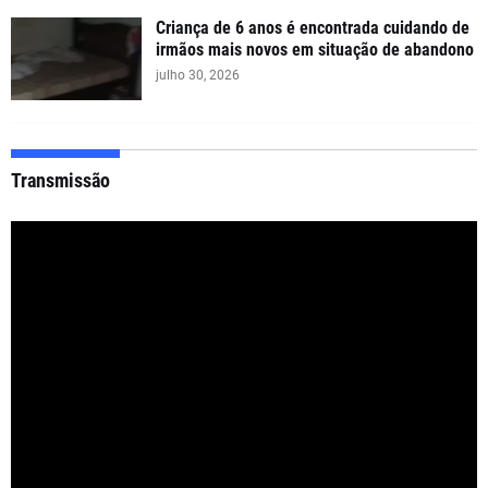
Criança de 6 anos é encontrada cuidando de
irmãos mais novos em situação de abandono
julho 30, 2026
Transmissão