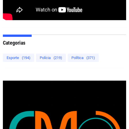
Categorias
Esporte
(194)
Polícia
(219)
Política
(371)