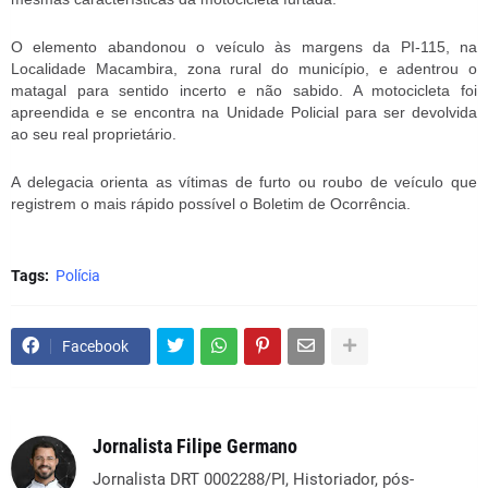
O elemento abandonou o veículo às margens da PI-115, na
Localidade Macambira, zona rural do município, e adentrou o
matagal para sentido incerto e não sabido. A motocicleta foi
apreendida e se encontra na Unidade Policial para ser devolvida
ao seu real proprietário.
A delegacia orienta as vítimas de furto ou roubo de veículo que
registrem o mais rápido possível o Boletim de Ocorrência.
Tags:
Polícia
Facebook
Jornalista Filipe Germano
Jornalista DRT 0002288/PI, Historiador, pós-