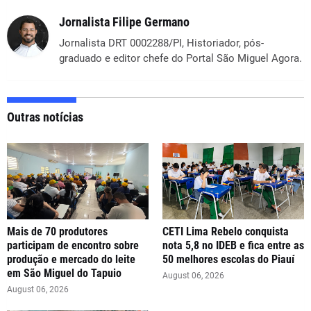
Jornalista Filipe Germano
Jornalista DRT 0002288/PI, Historiador, pós-
graduado e editor chefe do Portal São Miguel Agora.
Outras notícias
Mais de 70 produtores
CETI Lima Rebelo conquista
participam de encontro sobre
nota 5,8 no IDEB e fica entre as
produção e mercado do leite
50 melhores escolas do Piauí
em São Miguel do Tapuio
August 06, 2026
August 06, 2026