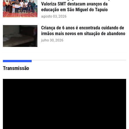
Valoriza SMT destacam avanços da
educação em São Miguel do Tapuio
agosto 03, 2026
Criança de 6 anos é encontrada cuidando de
irmãos mais novos em situação de abandono
julho 30, 2026
Transmissão