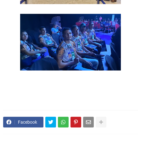
Facebook