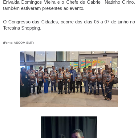
Erivalda Domingos Vieira e o Chefe de Gabriel, Natinho Cirino,
também estiveram presentes ao evento.
O Congresso das Cidades, ocorre dos dias 05 a 07 de junho no
Teresina Shopping.
(Fonte: ASCOM SMT)