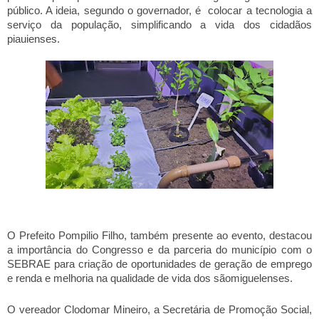
público. A ideia, segundo o governador, é colocar a tecnologia a
serviço da população, simplificando a vida dos cidadãos
piauienses.
O Prefeito Pompilio Filho, também presente ao evento, destacou
a importância do Congresso e da parceria do município com o
SEBRAE para criação de oportunidades de geração de emprego
e renda e melhoria na qualidade de vida dos sãomiguelenses.
O vereador Clodomar Mineiro, a Secretária de Promoção Social,