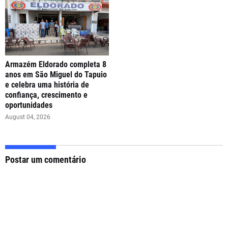
Armazém Eldorado completa 8
anos em São Miguel do Tapuio
e celebra uma história de
confiança, crescimento e
oportunidades
August 04, 2026
Postar um comentário