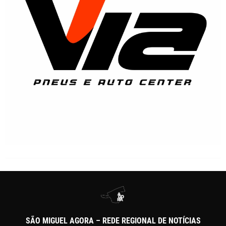
SÃO MIGUEL AGORA – REDE REGIONAL DE NOTÍCIAS