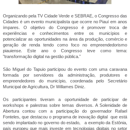
Organizando pela TV Cidade Verde e SEBRAE, o Congresso das
Cidades é um evento municipalista que ocorre no Piauí em anos
ímpares. O objetivo do Congresso é promover troca de
experiências e conhecimentos entre os municípios e
potencializar as oportunidades na área da produção, comércio e
geração de renda tendo como foco no empreendedorismo
piauiense. Este ano o Congresso teve como tema:
"transformação digital na gestão pública."
São Miguel do Tapuio participou do evento com uma caravana
formada por servidores da administração, produtores e
empreendedores do município, coordenada pelo Secretário
Municipal de Agricultura, Dr Willames Diniz.
Os participantes tiveram a oportunidade de participar de
workshops e palestras sobre temas diversos. A Solenidade de
Abertura contou com a participação do governador Rafael
Fonteles, que destacou o programa de inovação digital que está
sendo implantado no governo do estado, a exemplo da Estônia,
país europeu que mais investe em tecnologias digitais no setor