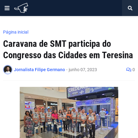
Página inicial
Caravana de SMT participa do
Congresso das Cidades em Teresina
Jornalista Filipe Germano
-
junho 07, 2023
0