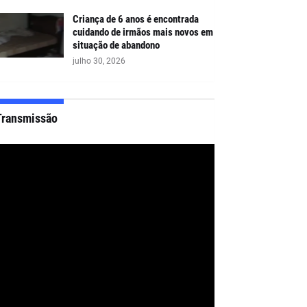
Criança de 6 anos é encontrada
cuidando de irmãos mais novos em
situação de abandono
julho 30, 2026
Transmissão