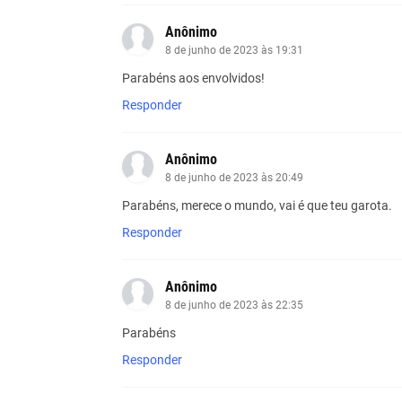
Anônimo
8 de junho de 2023 às 19:31
Parabéns aos envolvidos!
Responder
Anônimo
8 de junho de 2023 às 20:49
Parabéns, merece o mundo, vai é que teu garota.
Responder
Anônimo
8 de junho de 2023 às 22:35
Parabéns
Responder