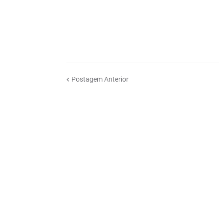
Postagem Anterior