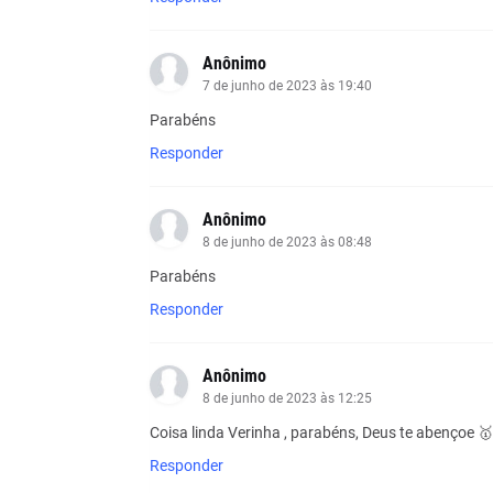
Anônimo
7 de junho de 2023 às 19:40
Parabéns
Responder
Anônimo
8 de junho de 2023 às 08:48
Parabéns
Responder
Anônimo
8 de junho de 2023 às 12:25
Coisa linda Verinha , parabéns, Deus te abençoe 🥇
Responder