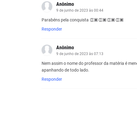
Anônimo
9 de junho de 2023 às 00:44
Parabéns pela conquista 👏🏿👏🏿👏🏿👏🏿
Responder
Anônimo
9 de junho de 2023 às 07:13
Nem assim o nome do professor da matéria é mencio
apanhando de todo lado.
Responder