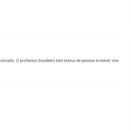
nado. O professor brasileiro tem status de pessoa invisível, vive