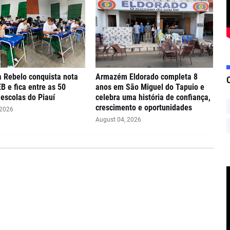
 Rebelo conquista nota
Armazém Eldorado completa 8
EB e fica entre as 50
anos em São Miguel do Tapuio e
escolas do Piauí
celebra uma história de confiança,
crescimento e oportunidades
 2026
August 04, 2026