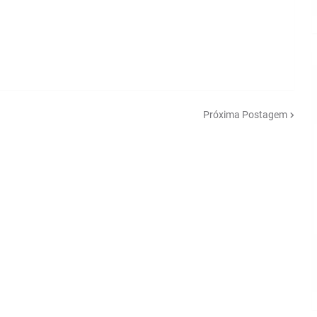
Próxima Postagem