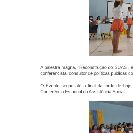
A palestra magna, “Reconstrução do SUAS”, é m
conferencista, consultor de políticas públicas 
O Evento segue até o final da tarde de hoje
Conferência Estadual da Assistência Social. 