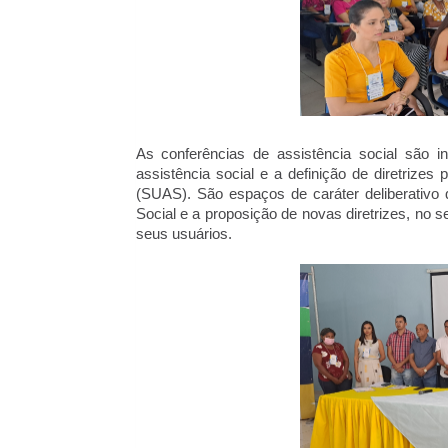
As conferências de assistência social são in
assistência social e a definição de diretrize
(SUAS). São espaços de caráter deliberativo q
Social e a proposição de novas diretrizes, no se
seus usuários.