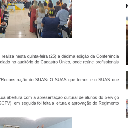
realiza nesta quinta-feira (25) a décima edição da Conferência 
diado no auditório do Cadastro Único, onde reúne profissionais 
a “Reconstrução do SUAS: O SUAS que temos e o SUAS que 
ua abertura com a apresentação cultural de alunos do Serviço 
CFV), em seguida foi feita a leitura e aprovação do Regimento 