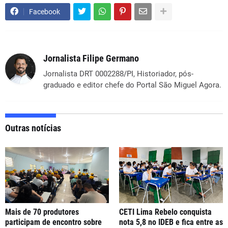
Facebook
Jornalista Filipe Germano
Jornalista DRT 0002288/PI, Historiador, pós-
graduado e editor chefe do Portal São Miguel Agora.
Outras notícias
Mais de 70 produtores
CETI Lima Rebelo conquista
participam de encontro sobre
nota 5,8 no IDEB e fica entre as