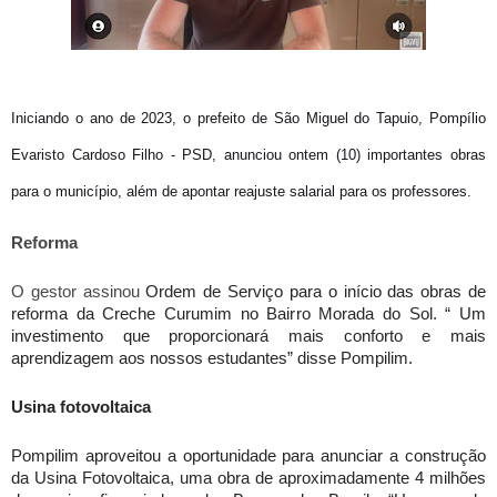
Iniciando o ano de 2023, o prefeito de São Miguel do Tapuio, Pompílio
Evaristo Cardoso Filho - PSD, anunciou ontem (10) importantes obras
para o município, além de apontar reajuste salarial para os professores.
Reforma 
O gestor assinou 
Ordem de Serviço para o início das obras de 
reforma da Creche Curumim no Bairro Morada do Sol. “ Um 
investimento que proporcionará mais conforto e mais 
aprendizagem aos nossos estudantes” disse Pompilim.
Usina fotovoltaica 
Pompilim aproveitou a oportunidade para anunciar a construção 
da Usina Fotovoltaica, uma obra de aproximadamente 4 milhões 