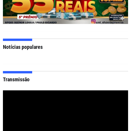
Notícias populares
Transmissão