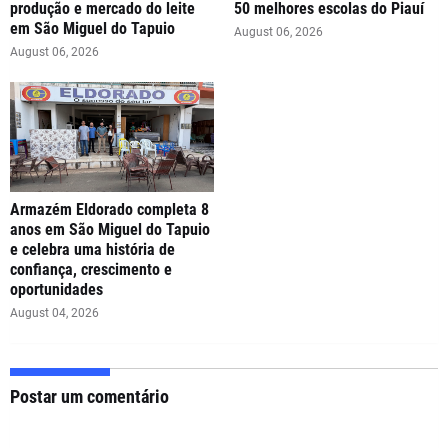
produção e mercado do leite
50 melhores escolas do Piauí
em São Miguel do Tapuio
August 06, 2026
August 06, 2026
Armazém Eldorado completa 8
anos em São Miguel do Tapuio
e celebra uma história de
confiança, crescimento e
oportunidades
August 04, 2026
Postar um comentário