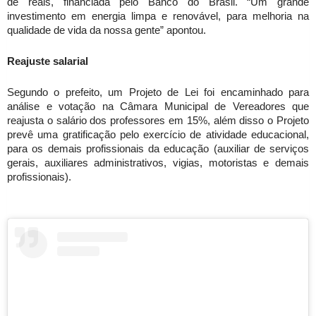
de reais, financiada pelo Banco do Brasil. “Um grande 
investimento em energia limpa e renovável, para melhoria na 
qualidade de vida da nossa gente” apontou.
Reajuste salarial 
Segundo o prefeito, um Projeto de Lei foi encaminhado para 
análise e votação na Câmara Municipal de Vereadores que 
reajusta o salário dos professores em 15%, além disso o Projeto 
prevê uma gratificação pelo exercício de atividade educacional, 
para os demais profissionais da educação (auxiliar de serviços 
gerais, auxiliares administrativos, vigias, motoristas e demais 
profissionais).