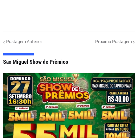
Postagem Anterior
Próxima Postagem
São Miguel Show de Prêmios