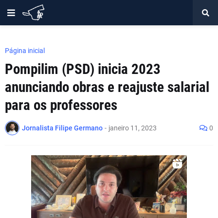
Página inicial
Pompilim (PSD) inicia 2023
anunciando obras e reajuste salarial
para os professores
Jornalista Filipe Germano
-
janeiro 11, 2023
0