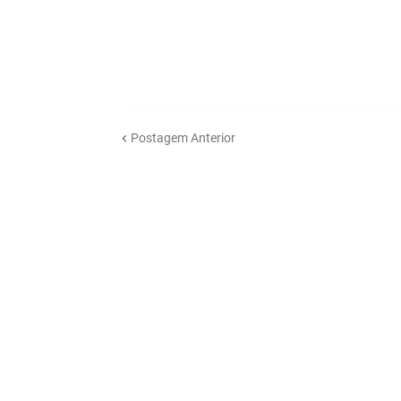
Postagem Anterior