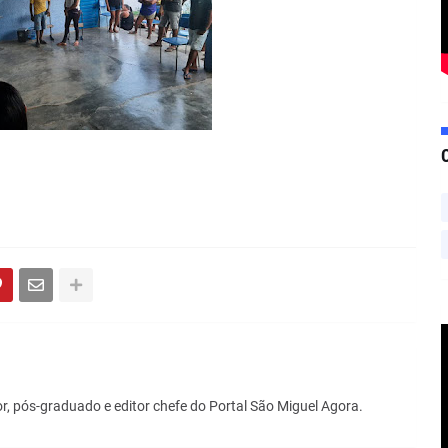
r, pós-graduado e editor chefe do Portal São Miguel Agora.