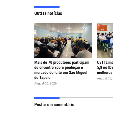
Outras notícias
Mais de 70 produtores participam
CETI Lima
de encontro sobre produção e
5,8 no ID
mercado do leite em São Miguel
melhores 
do Tapuio
August 06,
August 06, 2026
Postar um comentário