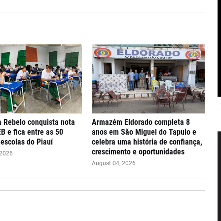
 Rebelo conquista nota
Armazém Eldorado completa 8
EB e fica entre as 50
anos em São Miguel do Tapuio e
escolas do Piauí
celebra uma história de confiança,
crescimento e oportunidades
 2026
August 04, 2026