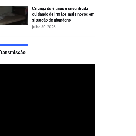
Criança de 6 anos é encontrada
cuidando de irmãos mais novos em
situação de abandono
julho 30, 2026
Transmissão