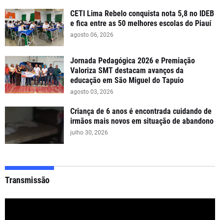
CETI Lima Rebelo conquista nota 5,8 no IDEB
e fica entre as 50 melhores escolas do Piauí
agosto 06, 2026
Jornada Pedagógica 2026 e Premiação
Valoriza SMT destacam avanços da
educação em São Miguel do Tapuio
agosto 03, 2026
Criança de 6 anos é encontrada cuidando de
irmãos mais novos em situação de abandono
julho 30, 2026
Transmissão