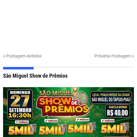
Postagem Anterior
Próxima Postagem
São Miguel Show de Prêmios