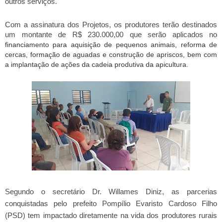
outros serviços. 
Com a assinatura dos Projetos, os produtores terão destinados 
um montante de R$ 230.000,00 que serão aplicados no 
financiamento para aquisição de pequenos animais, reforma de 
cercas, formação de aguadas e construção de apriscos, bem com 
a implantação de ações da cadeia produtiva da apicultura.
Segundo o secretário Dr. Willames Diniz, as parcerias 
conquistadas pelo prefeito Pompílio Evaristo Cardoso Filho 
(PSD) tem impactado diretamente na vida dos produtores rurais 