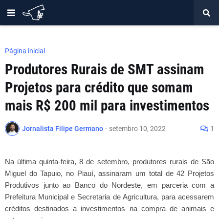
Página inicial
Produtores Rurais de SMT assinam
Projetos para crédito que somam
mais R$ 200 mil para investimentos
Jornalista Filipe Germano
-
setembro 10, 2022
1
Na última quinta-feira, 8 de setembro, produtores rurais de São 
Miguel do Tapuio, no Piauí, assinaram um total de 42 Projetos 
Produtivos junto ao Banco do Nordeste, em parceria com a 
Prefeitura Municipal e Secretaria de Agricultura, para acessarem 
créditos destinados a investimentos na compra de animais e 