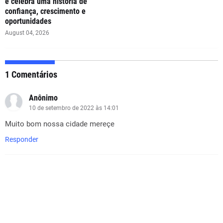
e celebra uma história de
confiança, crescimento e
oportunidades
August 04, 2026
1 Comentários
Anônimo
10 de setembro de 2022 às 14:01
Muito bom nossa cidade mereçe
Responder