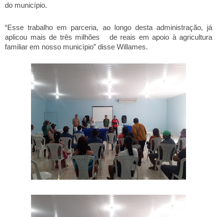
do município. 
“Esse trabalho em parceria, ao longo desta administração, já 
aplicou mais de três milhões   de reais em apoio à agricultura 
familiar em nosso município” disse Willames. 