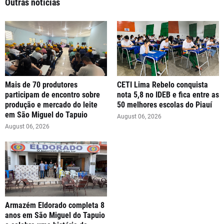
Outras notícias
Mais de 70 produtores
CETI Lima Rebelo conquista
participam de encontro sobre
nota 5,8 no IDEB e fica entre as
produção e mercado do leite
50 melhores escolas do Piauí
em São Miguel do Tapuio
August 06, 2026
August 06, 2026
Armazém Eldorado completa 8
anos em São Miguel do Tapuio