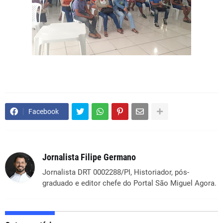
Facebook
Jornalista Filipe Germano
Jornalista DRT 0002288/PI, Historiador, pós-
graduado e editor chefe do Portal São Miguel Agora.