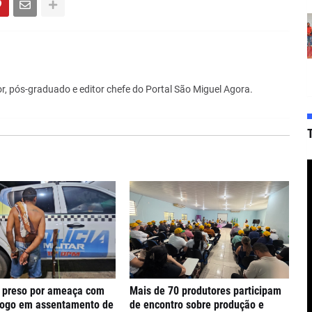
r, pós-graduado e editor chefe do Portal São Miguel Agora.
preso por ameaça com
Mais de 70 produtores participam
fogo em assentamento de
de encontro sobre produção e