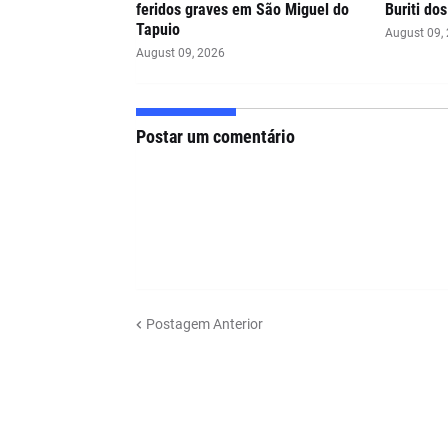
feridos graves em São Miguel do
Buriti do
Tapuio
August 09,
August 09, 2026
Postar um comentário
Postagem Anterior