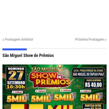
Postagem Anterior
Próxima Postagem
São Miguel Show de Prêmios