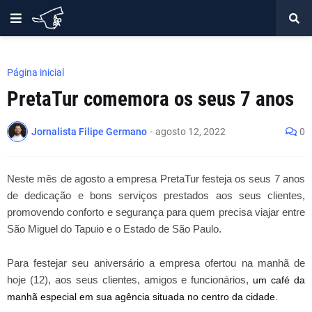
Página inicial
PretaTur comemora os seus 7 anos
Jornalista Filipe Germano
-
agosto 12, 2022
0
Neste mês de agosto a empresa PretaTur festeja os seus 7 anos 
de dedicação e bons serviços prestados aos seus clientes, 
promovendo conforto e segurança para quem precisa viajar entre 
São Miguel do Tapuio e o Estado de São Paulo. 
Para festejar seu aniversário a empresa ofertou na manhã de 
hoje (12), aos seus clientes, amigos e funcionários, 
um café da 
manhã especial em sua agência situada no centro da cidade.