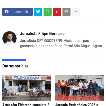
Facebook
Jornalista Filipe Germano
Jornalista DRT 0002288/PI, Historiador, pós-
graduado e editor chefe do Portal São Miguel Agora.
Outras notícias
Armazém Eldorado completa 8
Jornada Pedagógica 2026 e