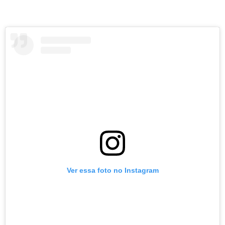
Ver essa foto no Instagram