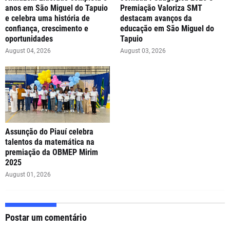
anos em São Miguel do Tapuio
Premiação Valoriza SMT
e celebra uma história de
destacam avanços da
confiança, crescimento e
educação em São Miguel do
oportunidades
Tapuio
August 04, 2026
August 03, 2026
Assunção do Piauí celebra
talentos da matemática na
premiação da OBMEP Mirim
2025
August 01, 2026
Postar um comentário