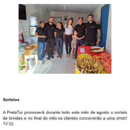
Sorteios 
A PretaTur promoverá durante todo este mês de agosto o sorteio 
de brindes e no final do mês os clientes concorrerão a uma 
smart 
TV 32.