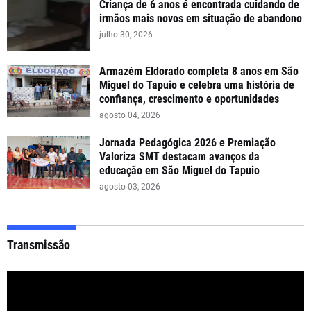
Criança de 6 anos é encontrada cuidando de
irmãos mais novos em situação de abandono
julho 30, 2026
Armazém Eldorado completa 8 anos em São
Miguel do Tapuio e celebra uma história de
confiança, crescimento e oportunidades
agosto 04, 2026
Jornada Pedagógica 2026 e Premiação
Valoriza SMT destacam avanços da
educação em São Miguel do Tapuio
agosto 03, 2026
Transmissão